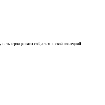
ту ночь герои решают собраться на свой последний