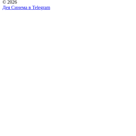
© 2026
Дея Синема в
Telegram