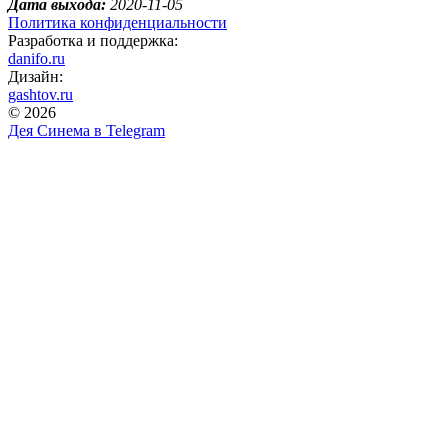
Дата выхода:
2020-11-05
Политика конфиденциальности
Разработка и поддержка:
danifo.ru
Дизайн:
gashtov.ru
© 2026
Дея Синема в
Telegram