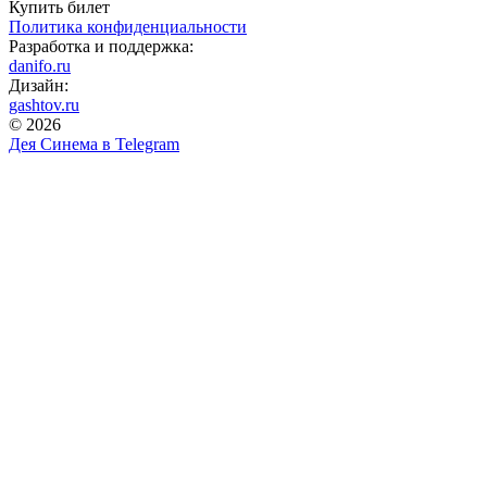
Купить билет
Политика конфиденциальности
Разработка и поддержка:
danifo.ru
Дизайн:
gashtov.ru
© 2026
Дея Синема в
Telegram