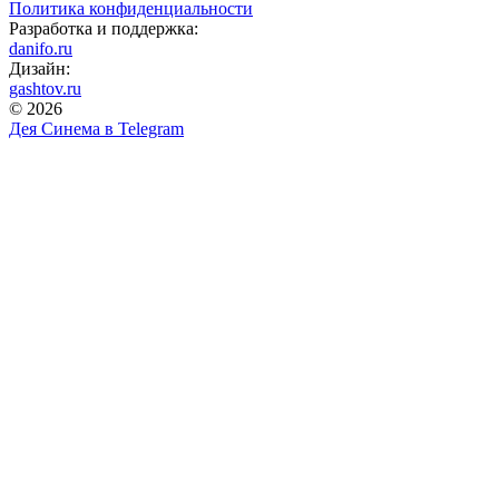
Политика конфиденциальности
Разработка и поддержка:
danifo.ru
Дизайн:
gashtov.ru
© 2026
Дея Синема в
Telegram