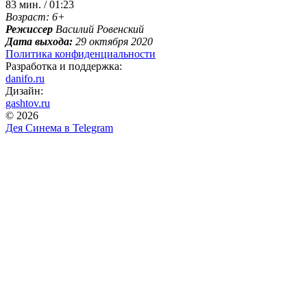
83 мин. / 01:23
Возраст: 6+
Режиссер
Василий Ровенский
Дата выхода:
29 октября 2020
Политика конфиденциальности
Разработка и поддержка:
danifo.ru
Дизайн:
gashtov.ru
© 2026
Дея Синема в
Telegram