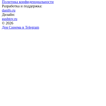
Политика конфиденциальности
Разработка и поддержка:
danifo.ru
Дизайн:
gashtov.ru
© 2026
Дея Синема в
Telegram