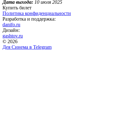
Дата выхода:
10 июля 2025
Купить билет
Политика конфиденциальности
Разработка и поддержка:
danifo.ru
Дизайн:
gashtov.ru
© 2026
Дея Синема в
Telegram