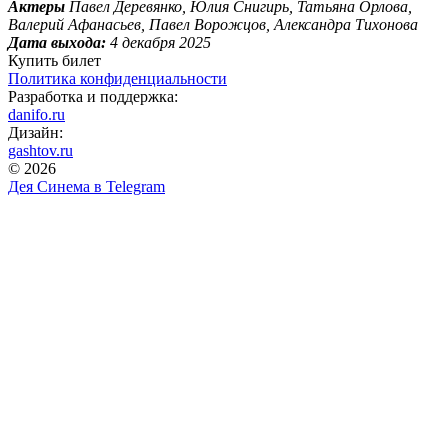
Актеры
Павел Деревянко, Юлия Снигирь, Татьяна Орлова,
Валерий Афанасьев, Павел Ворожцов, Александра Тихонова
Дата выхода:
4 декабря 2025
Купить билет
Политика конфиденциальности
Разработка и поддержка:
danifo.ru
Дизайн:
gashtov.ru
© 2026
Дея Синема в
Telegram