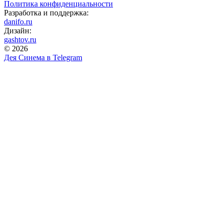
Политика конфиденциальности
Разработка и поддержка:
danifo.ru
Дизайн:
gashtov.ru
© 2026
Дея Синема в
Telegram