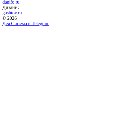
danifo.ru
Дизайн:
gashtov.ru
© 2026
Дея Синема в
Telegram