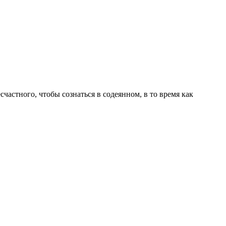
частного, чтобы сознаться в содеянном, в то время как