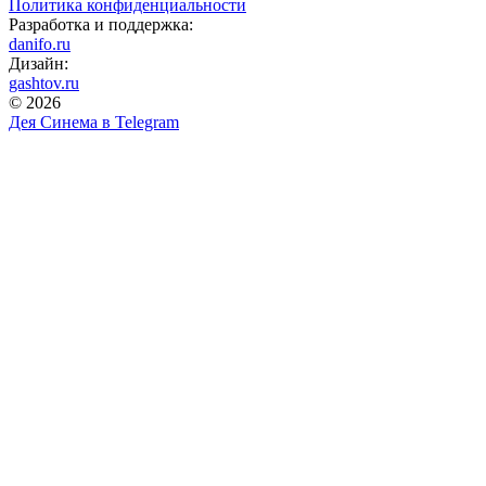
Политика конфиденциальности
Разработка и поддержка:
danifo.ru
Дизайн:
gashtov.ru
© 2026
Дея Синема в
Telegram