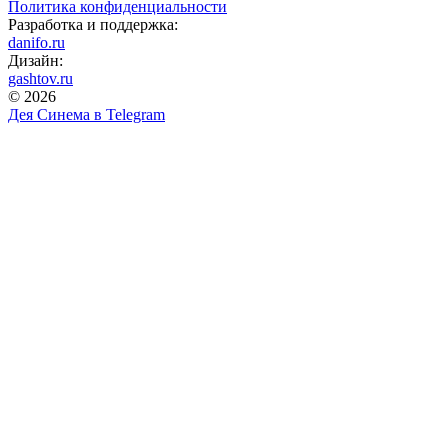
Политика конфиденциальности
Разработка и поддержка:
danifo.ru
Дизайн:
gashtov.ru
© 2026
Дея Синема в
Telegram