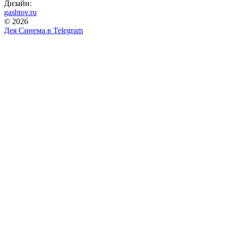
Дизайн:
gashtov.ru
© 2026
Дея Синема в
Telegram