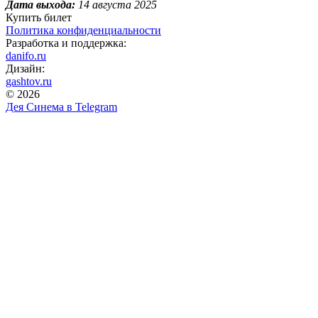
Дата выхода:
14 августа 2025
Купить билет
Политика конфиденциальности
Разработка и поддержка:
danifo.ru
Дизайн:
gashtov.ru
© 2026
Дея Синема в
Telegram