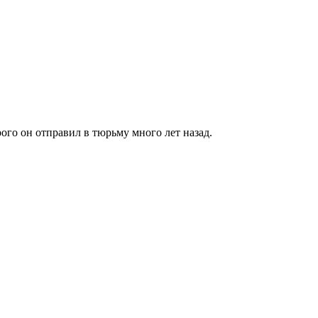
го он отправил в тюрьму много лет назад.