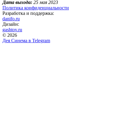
Дата выхода:
25 мая 2023
Политика конфиденциальности
Разработка и поддержка:
danifo.ru
Дизайн:
gashtov.ru
© 2026
Дея Синема в
Telegram