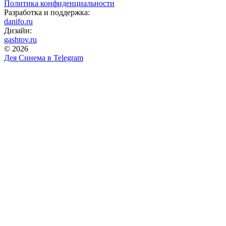
Политика конфиденциальности
Разработка и поддержка:
danifo.ru
Дизайн:
gashtov.ru
© 2026
Дея Синема в
Telegram