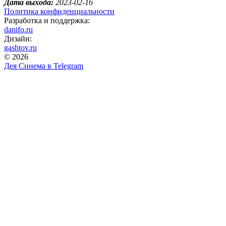
Дата выхода:
2023-02-16
Политика конфиденциальности
Разработка и поддержка:
danifo.ru
Дизайн:
gashtov.ru
© 2026
Дея Синема в
Telegram