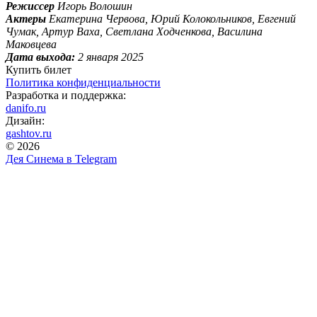
Режиссер
Игорь Волошин
Актеры
Екатерина Червова, Юрий Колокольников, Евгений
Чумак, Артур Ваха, Светлана Ходченкова, Василина
Маковцева
Дата выхода:
2 января 2025
Купить билет
Политика конфиденциальности
Разработка и поддержка:
danifo.ru
Дизайн:
gashtov.ru
© 2026
Дея Синема в
Telegram