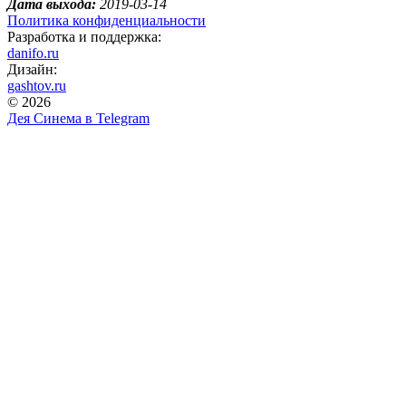
Дата выхода:
2019-03-14
Политика конфиденциальности
Разработка и поддержка:
danifo.ru
Дизайн:
gashtov.ru
© 2026
Дея Синема в
Telegram