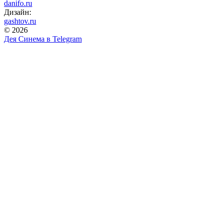
danifo.ru
Дизайн:
gashtov.ru
© 2026
Дея Синема в
Telegram