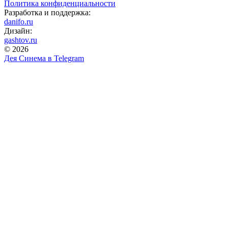
Политика конфиденциальности
Разработка и поддержка:
danifo.ru
Дизайн:
gashtov.ru
© 2026
Дея Синема в
Telegram