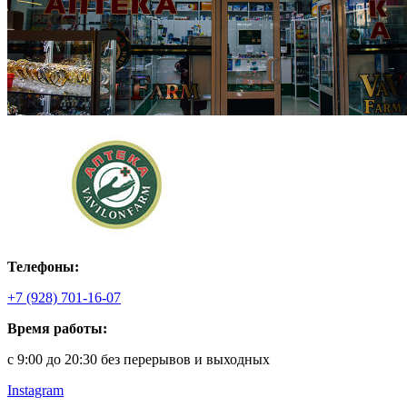
Телефоны:
+7 (928) 701-16-07
Время работы:
с 9:00 до 20:30 без перерывов и выходных
Instagram