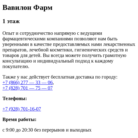
Вавилон Фарм
1 этаж
Опыт и сотрудничество напрямую с ведущими
фармацевтическими компаниями позволяют нам быть
уверенными в качестве предоставляемых нами лекарственных
препаратов, лечебной косметики, гигиенических средств и
товаров для детей. Вы всегда можете получить грамотную
консультацию и индивидуальный подход к каждому
покупателю.
Также у нас действует бесплатная доставка по городу:
+7 (866) 277 — 33 — 06
,
+7 (828) 701 — 75 — 07
Телефоны:
+7 (928) 701-16-07
Время работы:
с 9:00 до 20:30 без перерывов и выходных